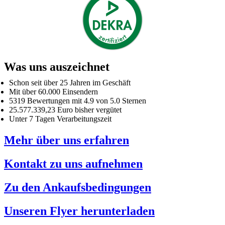
Was uns auszeichnet
Schon seit über 25 Jahren im Geschäft
Mit über 60.000 Einsendern
5319 Bewertungen mit 4.9 von 5.0 Sternen
25.577.339,23 Euro bisher vergütet
Unter 7 Tagen Verarbeitungszeit
Mehr über uns erfahren
Kontakt zu uns aufnehmen
Zu den Ankaufsbedingungen
Unseren Flyer herunterladen