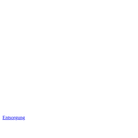
Entsorgung