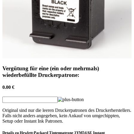
Vergütung für eine (ein oder mehrmals)
wiederbefüllte Druckerpatrone:
0.00 €
Original sind nur die leeren Druckerpatronen des Druckerherstellers.
Falls nicht anders angegeben, kein Ankauf von umgechippten,
Setup oder Instant Ink Patronen.
Details zu
Hewlett-Packard
Tintenpatrone
3YM54AE Instant