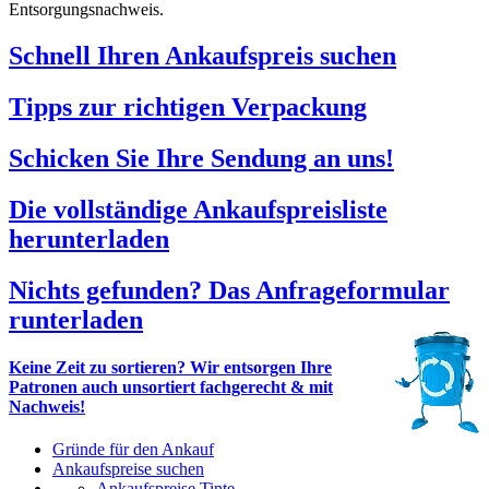
Entsorgungsnachweis.
Schnell Ihren Ankaufspreis suchen
Tipps zur richtigen Verpackung
Schicken Sie Ihre Sendung an uns!
Die vollständige Ankaufspreisliste
herunterladen
Nichts gefunden? Das Anfrageformular
runterladen
Keine Zeit zu sortieren? Wir entsorgen Ihre
Patronen auch unsortiert fachgerecht & mit
Nachweis!
Gründe für den Ankauf
Ankaufspreise suchen
Ankaufspreise Tinte