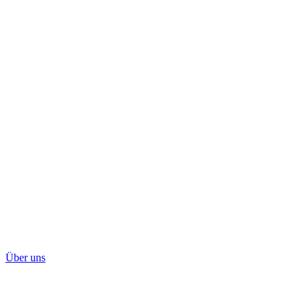
Über uns