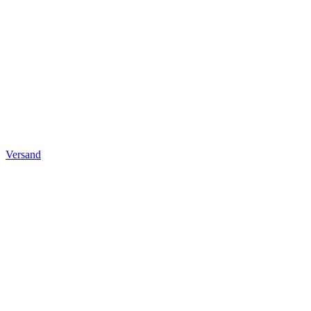
Versand