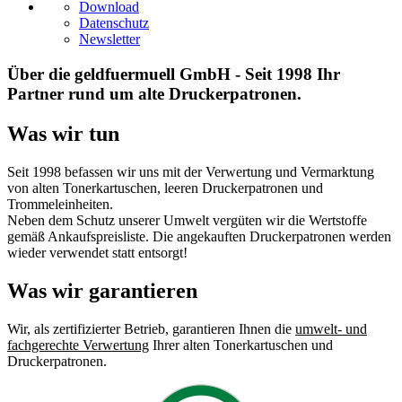
Download
Datenschutz
Newsletter
Über die geldfuermuell GmbH - Seit 1998 Ihr
Partner rund um alte Druckerpatronen.
Was wir tun
Seit 1998 befassen wir uns mit der Verwertung und Vermarktung
von alten Tonerkartuschen, leeren Druckerpatronen und
Trommeleinheiten.
Neben dem Schutz unserer Umwelt vergüten wir die Wertstoffe
gemäß Ankaufspreisliste. Die angekauften Druckerpatronen werden
wieder verwendet statt entsorgt!
Was wir garantieren
Wir, als zertifizierter Betrieb, garantieren Ihnen die
umwelt- und
fachgerechte Verwertung
Ihrer alten Tonerkartuschen und
Druckerpatronen.