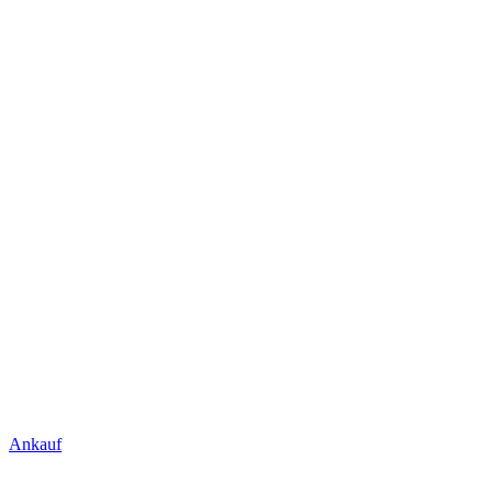
Ankauf