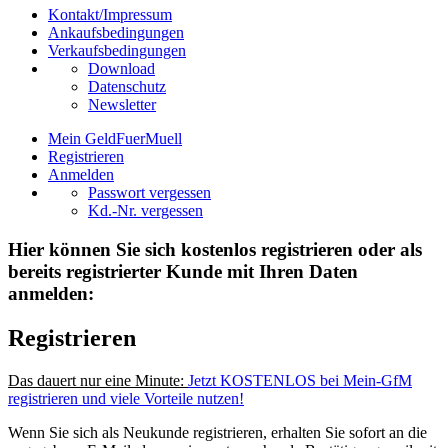
Kontakt/Impressum
Ankaufsbedingungen
Verkaufsbedingungen
Download
Datenschutz
Newsletter
Mein GeldFuerMuell
Registrieren
Anmelden
Passwort vergessen
Kd.-Nr. vergessen
Hier können Sie sich kostenlos registrieren oder als
bereits registrierter Kunde mit Ihren Daten
anmelden:
Registrieren
Das dauert nur eine Minute:
Jetzt KOSTENLOS bei Mein-GfM
registrieren und viele Vorteile nutzen!
Wenn Sie sich als Neukunde registrieren, erhalten Sie sofort an die