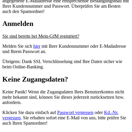
angegebene E-Mailadresse eine entsprechende Bestätigungsmail mit
Ihrer Kundennummer und Passwort. Überprüfen Sie am Besten
auch den Spamordner!
Anmelden
Sie sind bereits bei Mein-GfM registriert?
Melden Sie sich
hier
mit Ihrer Kundennummer oder E-Mailadresse
und Ihrem Passwort an.
Übrigens: Dank SSL Verschlüsselung sind Ihre Daten sicher wie
beim Online-Banking.
Keine Zugangsdaten?
Keine Panik! Wenn die Zugangsdaten Ihres Benutzerkontos nicht
mehr bekannt sind, können Sie dieses jederzeit zurücksetzen bzw.
anfordern.
Klicken Sie dazu einfach auf
Passwort vergessen
oder
Kd.-Nr.
vergessen
. Sie erhalten sofort eine E-Mail von uns, bitte prüfen Sie
auch Ihren Spamordner!