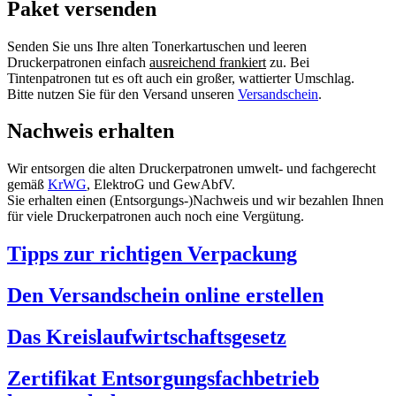
Paket versenden
Senden Sie uns Ihre alten Tonerkartuschen und leeren
Druckerpatronen einfach
ausreichend frankiert
zu. Bei
Tintenpatronen tut es oft auch ein großer, wattierter Umschlag.
Bitte nutzen Sie für den Versand unseren
Versandschein
.
Nachweis erhalten
Wir entsorgen die alten Druckerpatronen umwelt- und fachgerecht
gemäß
KrWG
, ElektroG und GewAbfV.
Sie erhalten einen (Entsorgungs-)Nachweis und wir bezahlen Ihnen
für viele Druckerpatronen auch noch eine Vergütung.
Tipps zur richtigen Verpackung
Den Versandschein online erstellen
Das Kreislaufwirtschaftsgesetz
Zertifikat Entsorgungsfachbetrieb