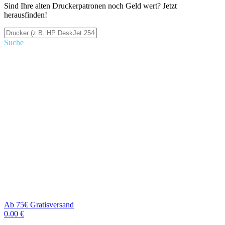
Sind Ihre alten Druckerpatronen noch Geld wert? Jetzt
herausfinden!
Suche
Ab 75€ Gratisversand
0.00 €