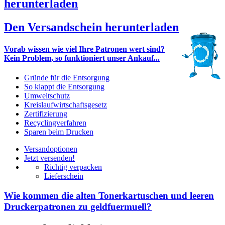
herunterladen
Den Versandschein herunterladen
Vorab wissen wie viel Ihre Patronen wert sind?
Kein Problem, so funktioniert unser Ankauf...
Gründe für die Entsorgung
So klappt die Entsorgung
Umweltschutz
Kreislaufwirtschaftsgesetz
Zertifizierung
Recyclingverfahren
Sparen beim Drucken
Versandoptionen
Jetzt versenden!
Richtig verpacken
Lieferschein
Wie kommen die alten Tonerkartuschen und leeren
Druckerpatronen zu geldfuermuell?