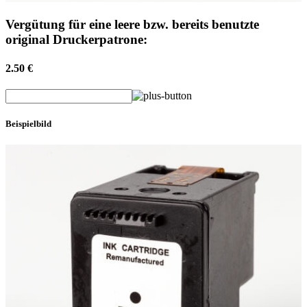
Vergütung für eine leere bzw. bereits benutzte
original Druckerpatrone:
2.50 €
Beispielbild