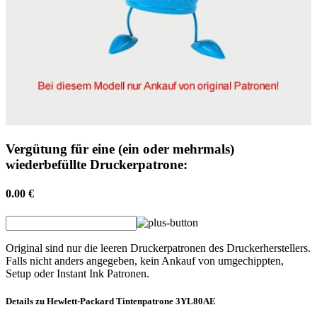
Vergütung für eine (ein oder mehrmals)
wiederbefüllte Druckerpatrone:
0.00 €
Original sind nur die leeren Druckerpatronen des Druckerherstellers.
Falls nicht anders angegeben, kein Ankauf von umgechippten,
Setup oder Instant Ink Patronen.
Details zu
Hewlett-Packard
Tintenpatrone
3YL80AE