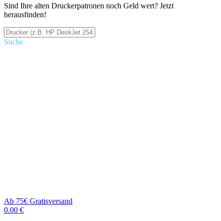
Sind Ihre alten Druckerpatronen noch Geld wert? Jetzt
herausfinden!
Suche
Ab 75€ Gratisversand
0.00 €