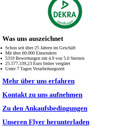
Was uns auszeichnet
Schon seit über 25 Jahren im Geschäft
Mit über 60.000 Einsendern
5319 Bewertungen mit 4.9 von 5.0 Sternen
25.577.339,23 Euro bisher vergütet
Unter 7 Tagen Verarbeitungszeit
Mehr über uns erfahren
Kontakt zu uns aufnehmen
Zu den Ankaufsbedingungen
Unseren Flyer herunterladen