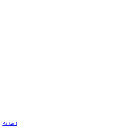
Ankauf