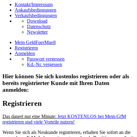
Kontakt/Impressum
Ankaufsbedingungen
Verkaufsbedingungen
Download
Datenschutz
Newsletter
Mein GeldFuerMuell
Registrieren
Anmelden
Passwort vergessen
Kd.-Nr. vergessen
Hier können Sie sich kostenlos registrieren oder als
bereits registrierter Kunde mit Ihren Daten
anmelden:
Registrieren
Das dauert nur eine Minute:
Jetzt KOSTENLOS bei Mein-GfM
registrieren und viele Vorteile nutzen!
Wenn Sie sich als Neukunde registrieren, erhalten Sie sofort an die