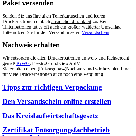
Paket versenden
Senden Sie uns Ihre alten Tonerkartuschen und leeren
Druckerpatronen einfach
ausreichend frankiert
zu. Bei
Tintenpatronen tut es oft auch ein großer, wattierter Umschlag.
Bitte nutzen Sie für den Versand unseren
Versandschein
.
Nachweis erhalten
Wir entsorgen die alten Druckerpatronen umwelt- und fachgerecht
gemäß
KrWG
, ElektroG und GewAbfV.
Sie erhalten einen (Entsorgungs-)Nachweis und wir bezahlen Ihnen
für viele Druckerpatronen auch noch eine Vergütung.
Tipps zur richtigen Verpackung
Den Versandschein online erstellen
Das Kreislaufwirtschaftsgesetz
Zertifikat Entsorgungsfachbetrieb