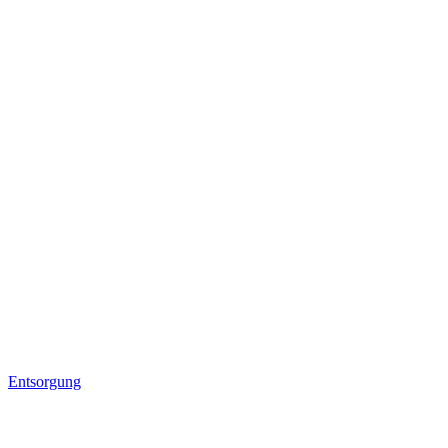
Entsorgung