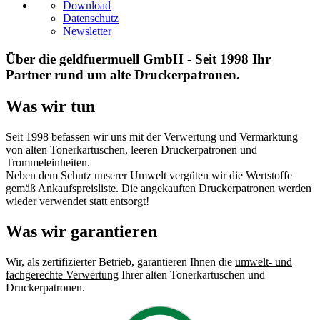
Download
Datenschutz
Newsletter
Über die geldfuermuell GmbH - Seit 1998 Ihr
Partner rund um alte Druckerpatronen.
Was wir tun
Seit 1998 befassen wir uns mit der Verwertung und Vermarktung
von alten Tonerkartuschen, leeren Druckerpatronen und
Trommeleinheiten.
Neben dem Schutz unserer Umwelt vergüten wir die Wertstoffe
gemäß Ankaufspreisliste. Die angekauften Druckerpatronen werden
wieder verwendet statt entsorgt!
Was wir garantieren
Wir, als zertifizierter Betrieb, garantieren Ihnen die
umwelt- und
fachgerechte Verwertung
Ihrer alten Tonerkartuschen und
Druckerpatronen.