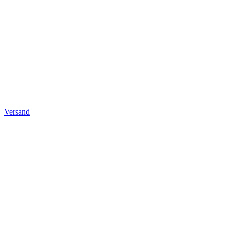
Versand