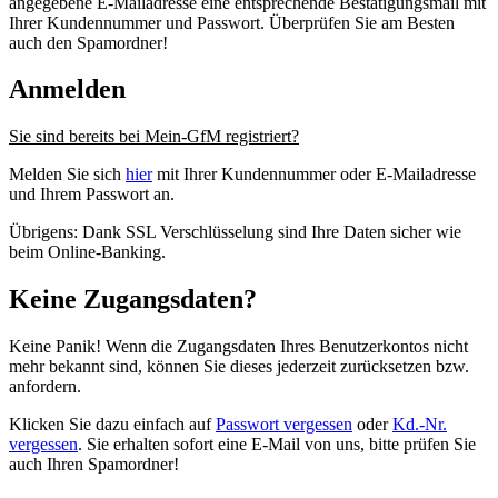
angegebene E-Mailadresse eine entsprechende Bestätigungsmail mit
Ihrer Kundennummer und Passwort. Überprüfen Sie am Besten
auch den Spamordner!
Anmelden
Sie sind bereits bei Mein-GfM registriert?
Melden Sie sich
hier
mit Ihrer Kundennummer oder E-Mailadresse
und Ihrem Passwort an.
Übrigens: Dank SSL Verschlüsselung sind Ihre Daten sicher wie
beim Online-Banking.
Keine Zugangsdaten?
Keine Panik! Wenn die Zugangsdaten Ihres Benutzerkontos nicht
mehr bekannt sind, können Sie dieses jederzeit zurücksetzen bzw.
anfordern.
Klicken Sie dazu einfach auf
Passwort vergessen
oder
Kd.-Nr.
vergessen
. Sie erhalten sofort eine E-Mail von uns, bitte prüfen Sie
auch Ihren Spamordner!