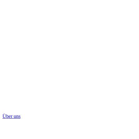
Über uns