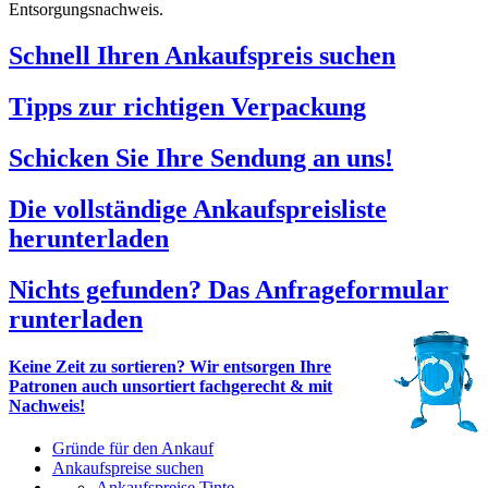
Entsorgungsnachweis.
Schnell Ihren Ankaufspreis suchen
Tipps zur richtigen Verpackung
Schicken Sie Ihre Sendung an uns!
Die vollständige Ankaufspreisliste
herunterladen
Nichts gefunden? Das Anfrageformular
runterladen
Keine Zeit zu sortieren? Wir entsorgen Ihre
Patronen auch unsortiert fachgerecht & mit
Nachweis!
Gründe für den Ankauf
Ankaufspreise suchen
Ankaufspreise Tinte