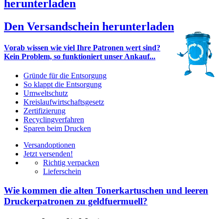
herunterladen
Den Versandschein herunterladen
Vorab wissen wie viel Ihre Patronen wert sind?
Kein Problem, so funktioniert unser Ankauf...
Gründe für die Entsorgung
So klappt die Entsorgung
Umweltschutz
Kreislaufwirtschaftsgesetz
Zertifizierung
Recyclingverfahren
Sparen beim Drucken
Versandoptionen
Jetzt versenden!
Richtig verpacken
Lieferschein
Wie kommen die alten Tonerkartuschen und leeren
Druckerpatronen zu geldfuermuell?