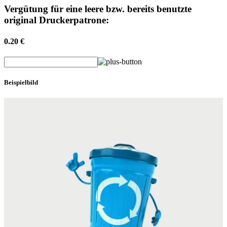
Vergütung für eine leere bzw. bereits benutzte
original Druckerpatrone:
0.20 €
Beispielbild