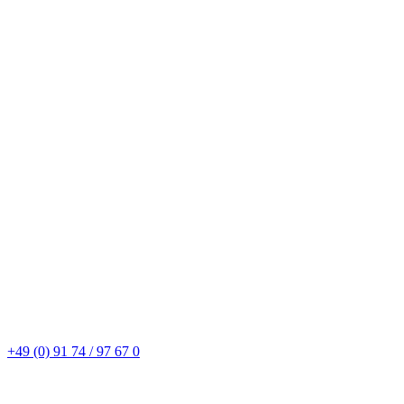
+49 (0) 91 74 / 97 67 0