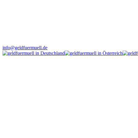
info@geldfuermuell.de