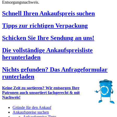
Entsorgungsnachweis.
Schnell Ihren Ankaufspreis suchen
Tipps zur richtigen Verpackung
Schicken Sie Ihre Sendung an uns!
Die vollständige Ankaufspreisliste
herunterladen
Nichts gefunden? Das Anfrageformular
runterladen
Keine Zeit zu sortieren? Wir entsorgen Ihre
Patronen auch unsortiert fachgerecht & mit
Nachweis!
Gründe für den Ankauf
Ankaufspreise suchen
Ankaufspreise Tinte