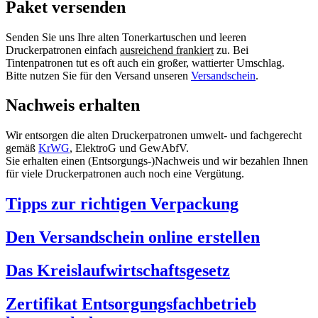
Paket versenden
Senden Sie uns Ihre alten Tonerkartuschen und leeren
Druckerpatronen einfach
ausreichend frankiert
zu. Bei
Tintenpatronen tut es oft auch ein großer, wattierter Umschlag.
Bitte nutzen Sie für den Versand unseren
Versandschein
.
Nachweis erhalten
Wir entsorgen die alten Druckerpatronen umwelt- und fachgerecht
gemäß
KrWG
, ElektroG und GewAbfV.
Sie erhalten einen (Entsorgungs-)Nachweis und wir bezahlen Ihnen
für viele Druckerpatronen auch noch eine Vergütung.
Tipps zur richtigen Verpackung
Den Versandschein online erstellen
Das Kreislaufwirtschaftsgesetz
Zertifikat Entsorgungsfachbetrieb