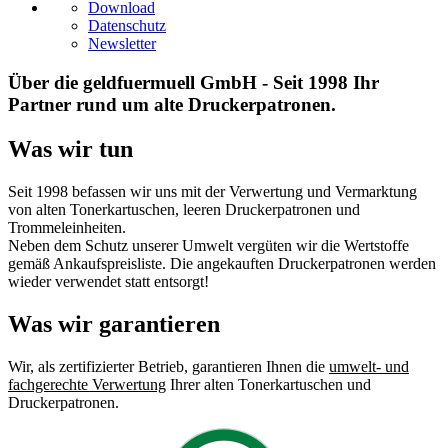
Download
Datenschutz
Newsletter
Über die geldfuermuell GmbH - Seit 1998 Ihr
Partner rund um alte Druckerpatronen.
Was wir tun
Seit 1998 befassen wir uns mit der Verwertung und Vermarktung
von alten Tonerkartuschen, leeren Druckerpatronen und
Trommeleinheiten.
Neben dem Schutz unserer Umwelt vergüten wir die Wertstoffe
gemäß Ankaufspreisliste. Die angekauften Druckerpatronen werden
wieder verwendet statt entsorgt!
Was wir garantieren
Wir, als zertifizierter Betrieb, garantieren Ihnen die
umwelt- und
fachgerechte Verwertung
Ihrer alten Tonerkartuschen und
Druckerpatronen.