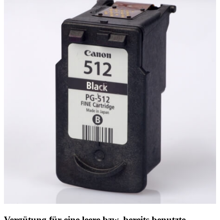
Vergütung für eine leere bzw. bereits benutzte