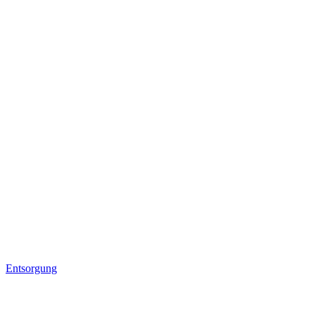
Entsorgung