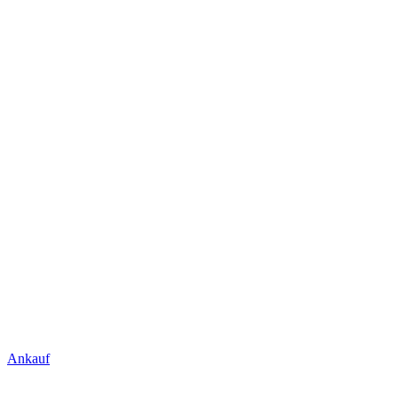
Ankauf