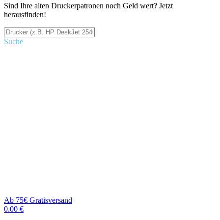
Sind Ihre alten Druckerpatronen noch Geld wert? Jetzt
herausfinden!
Suche
Ab 75€ Gratisversand
0.00 €