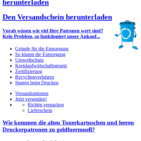
herunterladen
Den Versandschein herunterladen
Vorab wissen wie viel Ihre Patronen wert sind?
Kein Problem, so funktioniert unser Ankauf...
Gründe für die Entsorgung
So klappt die Entsorgung
Umweltschutz
Kreislaufwirtschaftsgesetz
Zertifizierung
Recyclingverfahren
Sparen beim Drucken
Versandoptionen
Jetzt versenden!
Richtig verpacken
Lieferschein
Wie kommen die alten Tonerkartuschen und leeren
Druckerpatronen zu geldfuermuell?