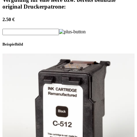
original Druckerpatrone:
2.50 €
Beispielbild