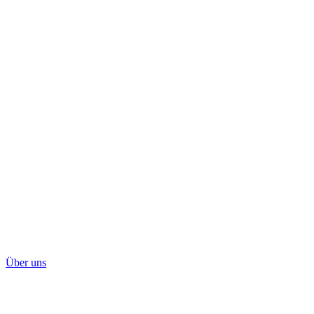
Über uns