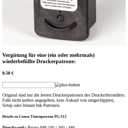
Vergütung für eine (ein oder mehrmals)
wiederbefüllte Druckerpatrone:
0.50 €
Original sind nur die leeren Druckerpatronen des Druckerherstellers.
Falls nicht anders angegeben, kein Ankauf von umgechippten,
Setup oder Instant Ink Patronen.
Details zu
Canon
Tintenpatrone
PG-512
Druckwerk:
Pixma MP 240 / 260 / 480