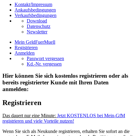
Kontakt/Impressum
Ankaufsbedingungen
Verkaufsbedingungen
Download
Datenschutz
Newsletter
Mein GeldFuerMuell
Registrieren
Anmelden
Passwort vergessen
Kd.-Nr. vergessen
Hier können Sie sich kostenlos registrieren oder als
bereits registrierter Kunde mit Ihren Daten
anmelden:
Registrieren
Das dauert nur eine Minute:
Jetzt KOSTENLOS bei Mein-GfM
registrieren und viele Vorteile nutzen!
Wenn Sie sich als Neukunde registrieren, erhalten Sie sofort an die