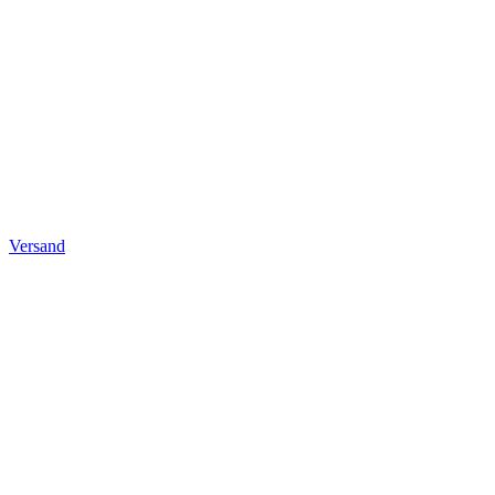
Versand