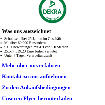
Was uns auszeichnet
Schon seit über 25 Jahren im Geschäft
Mit über 60.000 Einsendern
5319 Bewertungen mit 4.9 von 5.0 Sternen
25.577.339,23 Euro bisher vergütet
Unter 7 Tagen Verarbeitungszeit
Mehr über uns erfahren
Kontakt zu uns aufnehmen
Zu den Ankaufsbedingungen
Unseren Flyer herunterladen