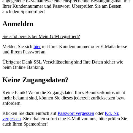
angegebene E-Mailadresse eine entsprechende Bestätigungsmail mit
Ihrer Kundennummer und Passwort. Überprüfen Sie am Besten
auch den Spamordner!
Anmelden
Sie sind bereits bei Mein-GfM registriert?
Melden Sie sich
hier
mit Ihrer Kundennummer oder E-Mailadresse
und Ihrem Passwort an.
Übrigens: Dank SSL Verschlüsselung sind Ihre Daten sicher wie
beim Online-Banking.
Keine Zugangsdaten?
Keine Panik! Wenn die Zugangsdaten Ihres Benutzerkontos nicht
mehr bekannt sind, können Sie dieses jederzeit zurücksetzen bzw.
anfordern.
Klicken Sie dazu einfach auf
Passwort vergessen
oder
Kd.-Nr.
vergessen
. Sie erhalten sofort eine E-Mail von uns, bitte prüfen Sie
auch Ihren Spamordner!