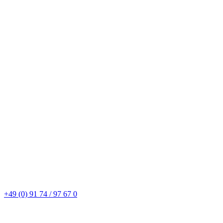
+49 (0) 91 74 / 97 67 0