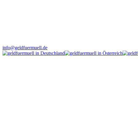
info@geldfuermuell.de