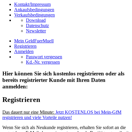
Kontakt/Impressum
Ankaufsbedingungen
Verkaufsbedingungen
Download
Datenschutz
Newsletter
Mein GeldFuerMuell
Registrieren
Anmelden
Passwort vergessen
Kd.-Nr. vergessen
Hier können Sie sich kostenlos registrieren oder als
bereits registrierter Kunde mit Ihren Daten
anmelden:
Registrieren
Das dauert nur eine Minute:
Jetzt KOSTENLOS bei Mein-GfM
registrieren und viele Vorteile nutzen!
Wenn Sie sich als Neukunde registrieren, erhalten Sie sofort an die