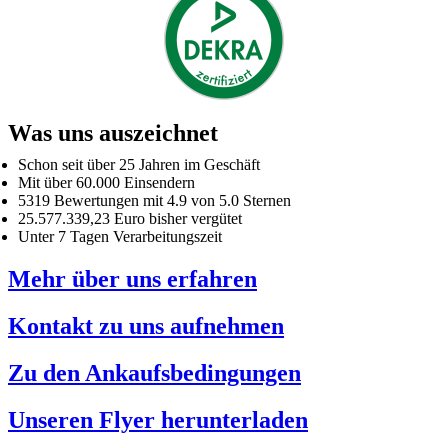
Was uns auszeichnet
Schon seit über 25 Jahren im Geschäft
Mit über 60.000 Einsendern
5319 Bewertungen mit 4.9 von 5.0 Sternen
25.577.339,23 Euro bisher vergütet
Unter 7 Tagen Verarbeitungszeit
Mehr über uns erfahren
Kontakt zu uns aufnehmen
Zu den Ankaufsbedingungen
Unseren Flyer herunterladen