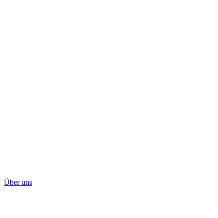
Über uns