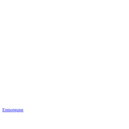
Entsorgung