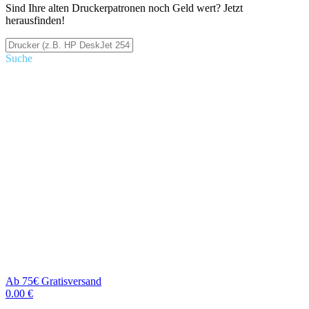
Sind Ihre alten Druckerpatronen noch Geld wert? Jetzt
herausfinden!
Suche
Ab 75€ Gratisversand
0.00 €