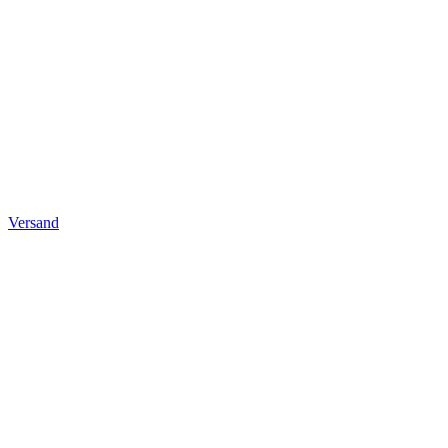
Versand