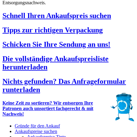
Entsorgungsnachweis.
Schnell Ihren Ankaufspreis suchen
Tipps zur richtigen Verpackung
Schicken Sie Ihre Sendung an uns!
Die vollständige Ankaufspreisliste
herunterladen
Nichts gefunden? Das Anfrageformular
runterladen
Keine Zeit zu sortieren? Wir entsorgen Ihre
Patronen auch unsortiert fachgerecht & mit
Nachweis!
Gründe für den Ankauf
Ankaufspreise suchen
Ankaufspreise Tinte