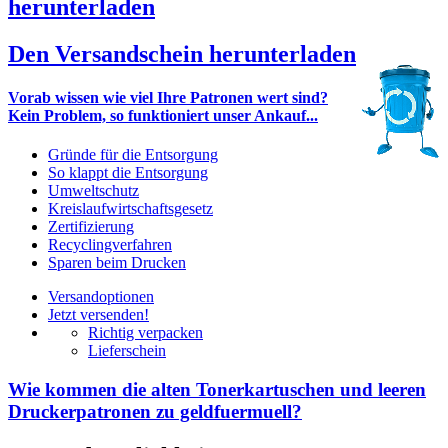
herunterladen
Den Versandschein herunterladen
Vorab wissen wie viel Ihre Patronen wert sind?
Kein Problem, so funktioniert unser Ankauf...
Gründe für die Entsorgung
So klappt die Entsorgung
Umweltschutz
Kreislaufwirtschaftsgesetz
Zertifizierung
Recyclingverfahren
Sparen beim Drucken
Versandoptionen
Jetzt versenden!
Richtig verpacken
Lieferschein
Wie kommen die alten Tonerkartuschen und leeren
Druckerpatronen zu geldfuermuell?