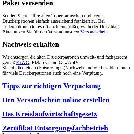
Paket versenden
Senden Sie uns Ihre alten Tonerkartuschen und leeren
Druckerpatronen einfach
ausreichend frankiert
zu. Bei
Tintenpatronen tut es oft auch ein großer, wattierter Umschlag.
Bitte nutzen Sie für den Versand unseren
Versandschein
.
Nachweis erhalten
Wir entsorgen die alten Druckerpatronen umwelt- und fachgerecht
gemäß
KrWG
, ElektroG und GewAbfV.
Sie erhalten einen (Entsorgungs-)Nachweis und wir bezahlen Ihnen
für viele Druckerpatronen auch noch eine Vergütung.
Tipps zur richtigen Verpackung
Den Versandschein online erstellen
Das Kreislaufwirtschaftsgesetz
Zertifikat Entsorgungsfachbetrieb