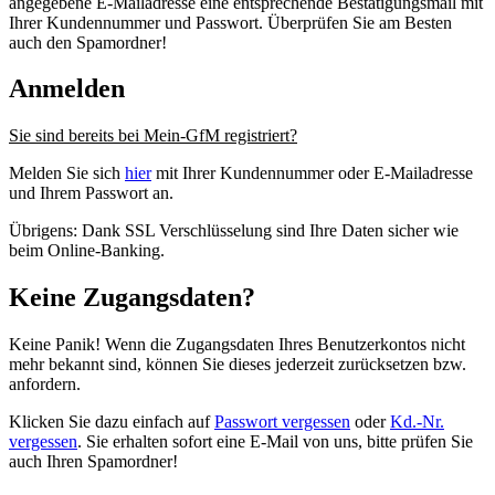
angegebene E-Mailadresse eine entsprechende Bestätigungsmail mit
Ihrer Kundennummer und Passwort. Überprüfen Sie am Besten
auch den Spamordner!
Anmelden
Sie sind bereits bei Mein-GfM registriert?
Melden Sie sich
hier
mit Ihrer Kundennummer oder E-Mailadresse
und Ihrem Passwort an.
Übrigens: Dank SSL Verschlüsselung sind Ihre Daten sicher wie
beim Online-Banking.
Keine Zugangsdaten?
Keine Panik! Wenn die Zugangsdaten Ihres Benutzerkontos nicht
mehr bekannt sind, können Sie dieses jederzeit zurücksetzen bzw.
anfordern.
Klicken Sie dazu einfach auf
Passwort vergessen
oder
Kd.-Nr.
vergessen
. Sie erhalten sofort eine E-Mail von uns, bitte prüfen Sie
auch Ihren Spamordner!