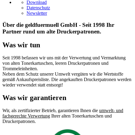
Download
Datenschutz
Newsletter
Über die geldfuermuell GmbH - Seit 1998 Ihr
Partner rund um alte Druckerpatronen.
Was wir tun
Seit 1998 befassen wir uns mit der Verwertung und Vermarktung
von alten Tonerkartuschen, leeren Druckerpatronen und
Trommeleinheiten.
Neben dem Schutz unserer Umwelt vergüten wir die Wertstoffe
gemäß Ankaufspreisliste. Die angekauften Druckerpatronen werden
wieder verwendet statt entsorgt!
Was wir garantieren
Wir, als zertifizierter Betrieb, garantieren Ihnen die
umwelt- und
fachgerechte Verwertung
Ihrer alten Tonerkartuschen und
Druckerpatronen.