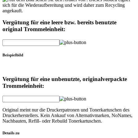
Vergütung für eine leere bzw. bereits benutzte
original Trommeleinheit:
Beispielbild
Vergütung für eine unbenutzte, originalverpackte
Trommeleinheit:
Original meint nur die Druckerpatronen und Tonerkartuschen des
Druckerherstellers. Kein Ankauf von Alternativmarken, NoNames,
Nachbauten, Refill- oder Rebuild Tonerkartuschen.
Details zu