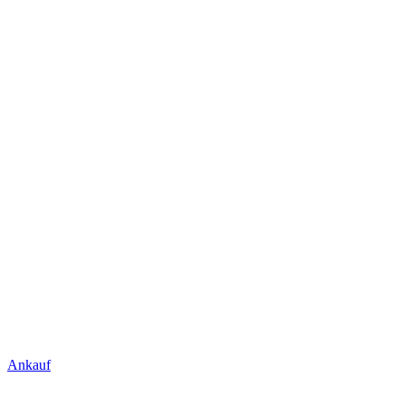
Ankauf