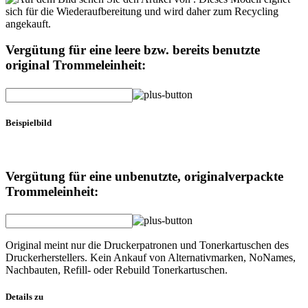
Vergütung für eine leere bzw. bereits benutzte
original Trommeleinheit:
Beispielbild
Vergütung für eine unbenutzte, originalverpackte
Trommeleinheit:
Original meint nur die Druckerpatronen und Tonerkartuschen des
Druckerherstellers. Kein Ankauf von Alternativmarken, NoNames,
Nachbauten, Refill- oder Rebuild Tonerkartuschen.
Details zu