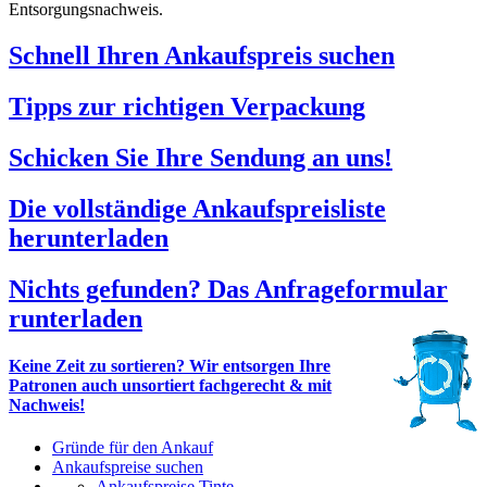
Entsorgungsnachweis.
Schnell Ihren Ankaufspreis suchen
Tipps zur richtigen Verpackung
Schicken Sie Ihre Sendung an uns!
Die vollständige Ankaufspreisliste
herunterladen
Nichts gefunden? Das Anfrageformular
runterladen
Keine Zeit zu sortieren? Wir entsorgen Ihre
Patronen auch unsortiert fachgerecht & mit
Nachweis!
Gründe für den Ankauf
Ankaufspreise suchen
Ankaufspreise Tinte