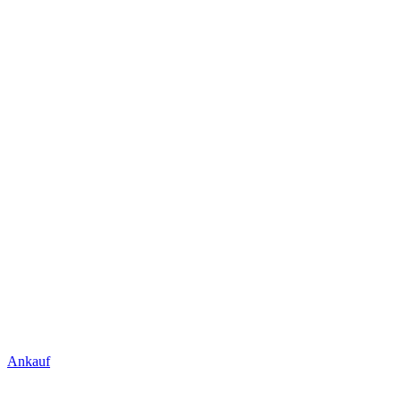
Ankauf