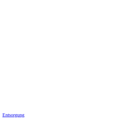
Entsorgung