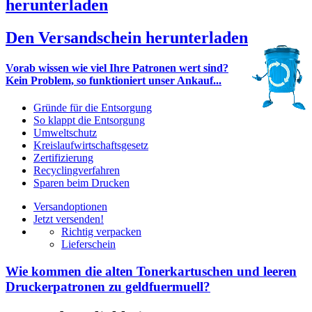
herunterladen
Den Versandschein herunterladen
Vorab wissen wie viel Ihre Patronen wert sind?
Kein Problem, so funktioniert unser Ankauf...
Gründe für die Entsorgung
So klappt die Entsorgung
Umweltschutz
Kreislaufwirtschaftsgesetz
Zertifizierung
Recyclingverfahren
Sparen beim Drucken
Versandoptionen
Jetzt versenden!
Richtig verpacken
Lieferschein
Wie kommen die alten Tonerkartuschen und leeren
Druckerpatronen zu geldfuermuell?