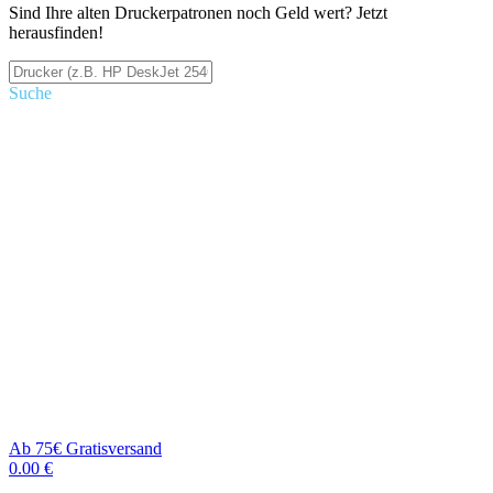
Sind Ihre alten Druckerpatronen noch Geld wert? Jetzt
herausfinden!
Suche
Ab 75€ Gratisversand
0.00 €