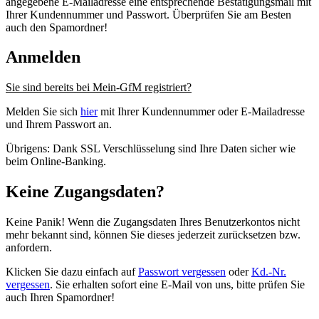
angegebene E-Mailadresse eine entsprechende Bestätigungsmail mit
Ihrer Kundennummer und Passwort. Überprüfen Sie am Besten
auch den Spamordner!
Anmelden
Sie sind bereits bei Mein-GfM registriert?
Melden Sie sich
hier
mit Ihrer Kundennummer oder E-Mailadresse
und Ihrem Passwort an.
Übrigens: Dank SSL Verschlüsselung sind Ihre Daten sicher wie
beim Online-Banking.
Keine Zugangsdaten?
Keine Panik! Wenn die Zugangsdaten Ihres Benutzerkontos nicht
mehr bekannt sind, können Sie dieses jederzeit zurücksetzen bzw.
anfordern.
Klicken Sie dazu einfach auf
Passwort vergessen
oder
Kd.-Nr.
vergessen
. Sie erhalten sofort eine E-Mail von uns, bitte prüfen Sie
auch Ihren Spamordner!