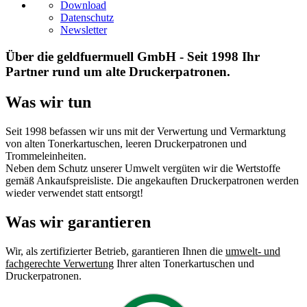
Download
Datenschutz
Newsletter
Über die geldfuermuell GmbH - Seit 1998 Ihr
Partner rund um alte Druckerpatronen.
Was wir tun
Seit 1998 befassen wir uns mit der Verwertung und Vermarktung
von alten Tonerkartuschen, leeren Druckerpatronen und
Trommeleinheiten.
Neben dem Schutz unserer Umwelt vergüten wir die Wertstoffe
gemäß Ankaufspreisliste. Die angekauften Druckerpatronen werden
wieder verwendet statt entsorgt!
Was wir garantieren
Wir, als zertifizierter Betrieb, garantieren Ihnen die
umwelt- und
fachgerechte Verwertung
Ihrer alten Tonerkartuschen und
Druckerpatronen.