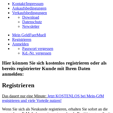
Kontakt/Impressum
Ankaufsbedingungen
Verkaufsbedingungen
Download
Datenschutz
Newsletter
Mein GeldFuerMuell
Registrieren
Anmelden
Passwort vergessen
Kd.-Nr. vergessen
Hier können Sie sich kostenlos registrieren oder als
bereits registrierter Kunde mit Ihren Daten
anmelden:
Registrieren
Das dauert nur eine Minute:
Jetzt KOSTENLOS bei Mein-GfM
registrieren und viele Vorteile nutzen!
Wenn Sie sich als Neukunde registrieren, erhalten Sie sofort an die