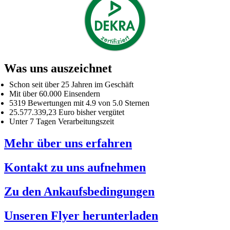
Was uns auszeichnet
Schon seit über 25 Jahren im Geschäft
Mit über 60.000 Einsendern
5319 Bewertungen mit 4.9 von 5.0 Sternen
25.577.339,23 Euro bisher vergütet
Unter 7 Tagen Verarbeitungszeit
Mehr über uns erfahren
Kontakt zu uns aufnehmen
Zu den Ankaufsbedingungen
Unseren Flyer herunterladen