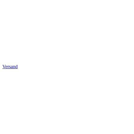
Versand