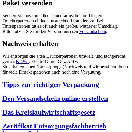
Paket versenden
Senden Sie uns Ihre alten Tonerkartuschen und leeren
Druckerpatronen einfach
ausreichend frankiert
zu. Bei
Tintenpatronen tut es oft auch ein großer, wattierter Umschlag.
Bitte nutzen Sie für den Versand unseren
Versandschein
.
Nachweis erhalten
Wir entsorgen die alten Druckerpatronen umwelt- und fachgerecht
gemäß
KrWG
, ElektroG und GewAbfV.
Sie erhalten einen (Entsorgungs-)Nachweis und wir bezahlen Ihnen
für viele Druckerpatronen auch noch eine Vergütung.
Tipps zur richtigen Verpackung
Den Versandschein online erstellen
Das Kreislaufwirtschaftsgesetz
Zertifikat Entsorgungsfachbetrieb