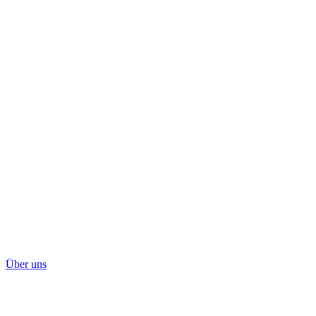
Über uns